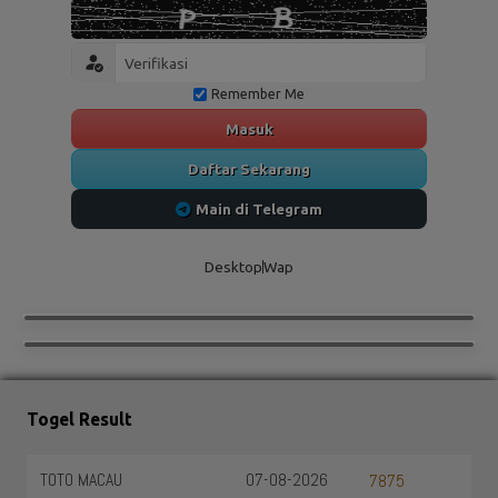
Remember Me
Masuk
Daftar Sekarang
Main di Telegram
Desktop
Wap
Togel Result
TOTO MACAU
07-08-2026
7875