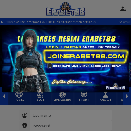
ttingan Online Terpercaya ERABET88 | Link Alternatif : 25erabet88.click
Selamat Data
TOGEL
SLOT
LIVE CASINO
SPORT
ARCADE
SABU