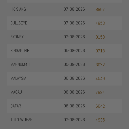
HK SIANG
07-08-2026
8867
BULLSEYE
07-08-2026
4853
SYDNEY
07-08-2026
0158
SINGAPORE
05-08-2026
0715
MAGNUM4D
05-08-2026
3072
MALAYSIA
06-08-2026
4549
MACAU
06-08-2026
7894
QATAR
06-08-2026
6642
TOTO WUHAN
07-08-2026
4935