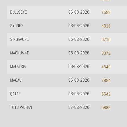
BULLSEYE
06-08-2026
7598
SYDNEY
06-08-2026
4816
SINGAPORE
05-08-2026
0715
MAGNUM4D
05-08-2026
3072
MALAYSIA
06-08-2026
4549
MACAU
06-08-2026
7894
QATAR
06-08-2026
6642
TOTO WUHAN
07-08-2026
5883