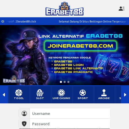
atif : 25erabet88.click
Selamat Datang Di Situs Bettingan Online Terpercaya ERABET88 
TOGEL
SLOT
LIVE CASINO
SPORT
ARCADE
SABU