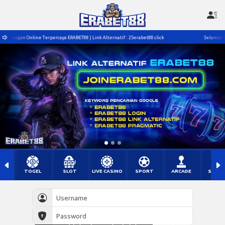
gan Online Terpercaya ERABET88 | Link Alternatif : 25erabet88.click
Selamat Datang D
TOGEL
SLOT
LIVE CASINO
SPORT
ARCADE
SABU