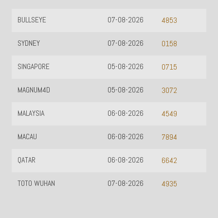
BULLSEYE
07-08-2026
4853
SYDNEY
07-08-2026
0158
SINGAPORE
05-08-2026
0715
MAGNUM4D
05-08-2026
3072
MALAYSIA
06-08-2026
4549
MACAU
06-08-2026
7894
QATAR
06-08-2026
6642
TOTO WUHAN
07-08-2026
4935