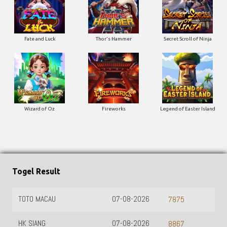
Fate and Luck
Thor's Hammer
Secret Scroll of Ninja
Wizard of Oz
Fireworks
Legend of Easter Island
Togel Result
TOTO MACAU
07-08-2026
7875
HK SIANG
07-08-2026
8867