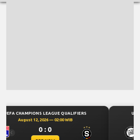
UEFA CHAMPIONS LEAGUE QUALIFIERS
August 12, 2026 — 01:30 WIB
0 : 0
Previous
Next