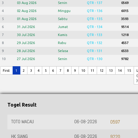
3
03 Aug 2026
Senin
QTR - 137
0569
4
02 Aug 2026
Minggu
QTR - 136
6015
5
01 Aug 2026
Sabtu
QTR - 135
3593
6
31 Jul 2026
Jumat
QTR - 134
9514
7
30 Jul 2026
Kamis
QTR - 133
1218
8
29 Jul 2026
Rabu
QTR - 132
4557
9
28 Jul 2026
Selasa
QTR - 131
6533
10
27 Jul 2026
Senin
QTR - 130
9782
First
1
2
3
4
5
6
7
8
9
10
11
12
13
14
15
(
)
Togel Result
TOTO MACAU
06-08-2026
0597
HK SIANG
06-08-2026
9220