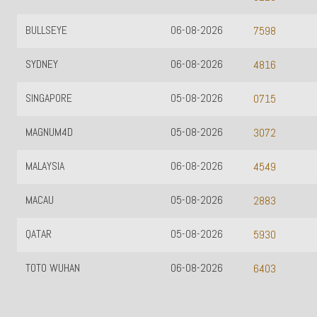
BULLSEYE
06-08-2026
7598
SYDNEY
06-08-2026
4816
SINGAPORE
05-08-2026
0715
MAGNUM4D
05-08-2026
3072
MALAYSIA
06-08-2026
4549
MACAU
05-08-2026
2883
QATAR
05-08-2026
5930
TOTO WUHAN
06-08-2026
6403