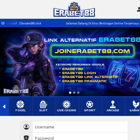
ernatif : 25erabet88.click
Selamat Datang Di Situs Bettingan Online Terpercaya ERABET
TOGEL
SLOT
LIVE CASINO
SPORT
ARCADE
SABU