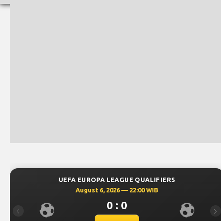
UEFA EUROPA LEAGUE QUALIFIERS
August 6, 2026 — 22:00 WIB
0 : 0
Previous
Ne