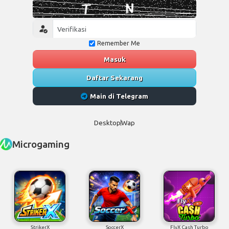
Remember Me
Masuk
Daftar Sekarang
Main di Telegram
Desktop
Wap
Microgaming
StrikerX
SoccerX
FlyX Cash Turbo