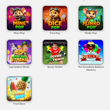
Mine Pop
Dice Pop
Plinko Pop
Leprechaun Strike
Soccer Striker
The Incredible Balloon
Machine
Fruit Blast