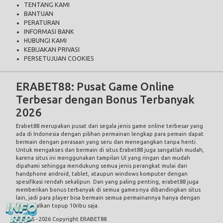
TENTANG KAMI
BANTUAN
PERATURAN
INFORMASI BANK
HUBUNGI KAMI
KEBIJAKAN PRIVASI
PERSETUJUAN COOKIES
ERABET88: Pusat Game Online
Terbesar dengan Bonus Terbanyak
2026
Erabet88 merupakan pusat dari segala jenis game online terbesar yang
ada di Indonesia dengan pilihan permainan lengkap para pemain dapat
bermain dengan perasaan yang seru dan menegangkan tanpa henti.
Untuk mengakses dan bermain di situs Erabet88 juga sangatlah mudah,
karena situs ini menggunakan tampilan UI yang ringan dan mudah
dipahami sehingga mendukung semua jenis perangkat mulai dari
handphone android, tablet, ataupun windows komputer dengan
spesifikasi rendah sekalipun. Dan yang paling penting, erabet88 juga
memberikan bonus terbanyak di semua games-nya dibandingkan situs
lain, jadi para player bisa bermain semua permainannya hanya dengan
bermodalkan topup 10ribu saja.
© 2015 - 2026 Copyright ERABET88.