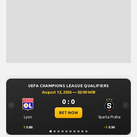
ONS LEAGUE QUALIFIERS
UEFA CHAMPIONS L
12, 2026 — 02:00 WIB
August 12, 20
0 : 0
0 
Previous
Next
BET NOW
BET
Sparta Praha
Slovan Bratislava
-1
0.96
0.5
0.83