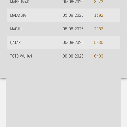
MAGNUM4D
05-08-2026
3072
MALAYSIA
05-08-2026
1592
MACAU
05-08-2026
2883
QATAR
05-08-2026
5930
TOTO WUHAN
06-08-2026
6403