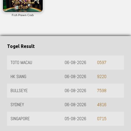
Fish Prawn Crab
Togel Result
TOTO MACAU
06-08-2026
0597
HK SIANG
06-08-2026
9220
BULLSEYE
06-08-2026
7598
SYDNEY
06-08-2026
4816
SINGAPORE
05-08-2026
0715