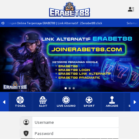
ingan Online Terpercaya ERABET88 | Link Alternatif : 25erabet88.click
Selamat Datang 
TOGEL
SLOT
LIVE CASINO
SPORT
ARCADE
SABU